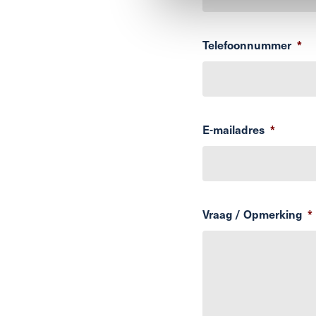
Telefoonnummer
*
E-mailadres
*
Vraag / Opmerking
*