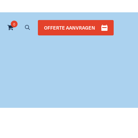
0
OFFERTE AANVRAGEN