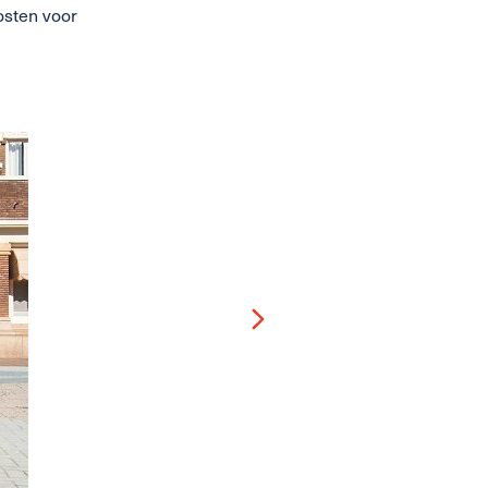
osten voor