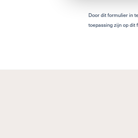
Door dit formulier in 
toepassing zijn op dit 