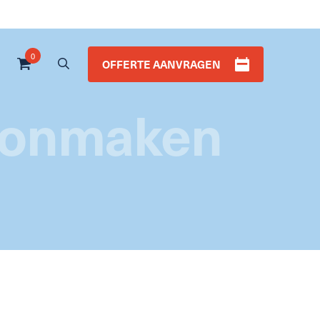
0
OFFERTE AANVRAGEN
hoonmaken