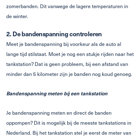
zomerbanden. Dit vanwege de lagere temperaturen in
de winter.
2. De bandenspanning controleren
Meet je bandenspanning bij voorkeur als de auto al
lange tijd stilstaat. Moet je nog een stukje rijden naar het
tankstation? Dat is geen probleem, bij een afstand van
minder dan 5 kilometer zijn je banden nog koud genoeg.
Bandenspanning meten bij een tankstation
Je bandenspanning meten en direct de banden
oppompen? Dit is mogelijk bij de meeste tankstations in
Nederland. Bij het tankstation stel je eerst de meter van