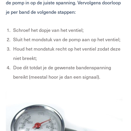
de pomp in op de juiste spanning. Vervolgens doorloop
je per band de volgende stappen:
Schroef het dopje van het ventiel;
Sluit het mondstuk van de pomp aan op het ventiel;
Houd het mondstuk recht op het ventiel zodat deze
niet breekt;
Doe dit totdat je de gewenste bandenspanning
bereikt (meestal hoor je dan een signaal).