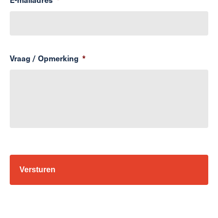
Vraag / Opmerking
*