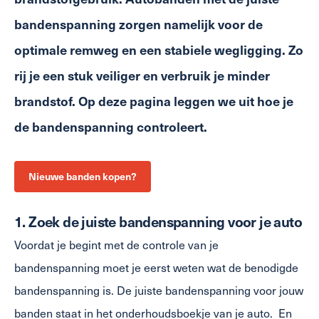
bandenspanning zorgen namelijk voor de
optimale remweg en een stabiele wegligging. Zo
rij je een stuk veiliger en verbruik je minder
brandstof. Op deze pagina leggen we uit hoe je
de bandenspanning controleert.
Nieuwe banden kopen?
1. Zoek de juiste bandenspanning voor je auto
Voordat je begint met de controle van je
bandenspanning moet je eerst weten wat de benodigde
bandenspanning is. De juiste bandenspanning voor jouw
banden staat in het onderhoudsboekje van je auto. En