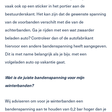
vaak ook op een sticker in het portier aan de
bestuurderskant. Het kan zijn dat de gewenste spanning
van de voorbanden verschilt met die van de
achterbanden. Ga je rijden met een wat zwaarder
beladen auto? Controleer dan of de autofabrikant
hiervoor een andere bandenspanning heeft aangegeven.
Dit is met name belangrijk als je bijv. met een
volgeladen auto op vakantie gaat.
Wat is de juiste bandenspanning voor mijn
winterbanden?
Wij adviseren om voor je winterbanden een
bandenspanning aan te houden van 0,2 bar hoger dan je