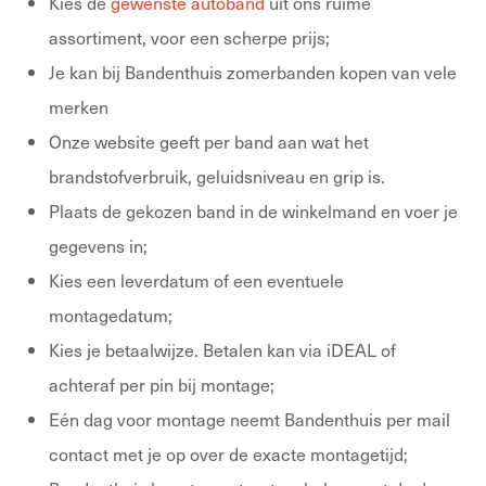
Kies de
gewenste autoband
uit ons ruime
assortiment, voor een scherpe prijs;
Je kan bij Bandenthuis zomerbanden kopen van vele
merken
Onze website geeft per band aan wat het
brandstofverbruik, geluidsniveau en grip is.
Plaats de gekozen band in de winkelmand en voer je
gegevens in;
Kies een leverdatum of een eventuele
montagedatum;
Kies je betaalwijze. Betalen kan via iDEAL of
achteraf per pin bij montage;
Eén dag voor montage neemt Bandenthuis per mail
contact met je op over de exacte montagetijd;