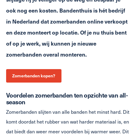
ook nog een kosten. Bandenthuis is hét bedrijf
in Nederland dat zomerbanden online verkoopt
en deze monteert op locatie. Of je nu thuis bent
of op je werk, wij kunnen je nieuwe
zomerbanden overal monteren.
Zomerbanden kopen?
Voordelen zomerbanden ten opzichte van all-
season
Zomerbanden slijten van alle banden het minst hard. Dit
komt doordat het rubber van wat harder materiaal is, en
dat biedt dan weer meer voordelen bij warmer weer. Dit