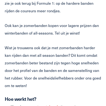
zie je ook terug bij Formule 1: op de hardere banden
rijden de coureurs meer rondjes.
Ook kan je zomerbanden kopen voor lagere prijzen dan
winterbanden of all-seasons. Tel uit je winst!
Wist je trouwens ook dat je met zomerbanden harder
kan rijden dan met all season banden? Dit komt omdat
zomerbanden beter bestand zijn tegen hoge snelheden
door het profiel van de banden en de samenstelling van
het rubber. Voor de snelheidsliefhebbers onder ons goed
om te weten!
Hoe werkt het?