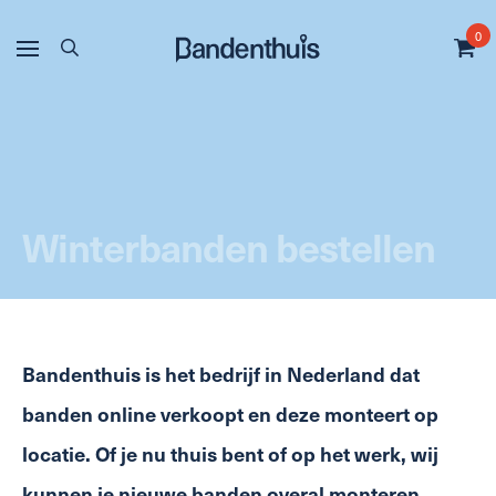
0
Winterbanden bestellen
Bandenthuis is het bedrijf in Nederland dat
banden online verkoopt en deze monteert op
locatie. Of je nu thuis bent of op het werk, wij
kunnen je nieuwe banden overal monteren.