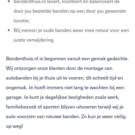
Bandenthuis.nl levert, monteert en balanceert de
door jou bestelde banden op een door jou gewenste
locatie;
Wij nemen je oude banden weer mee retour voor een
juiste verwijdering.
Bandenthuis.nl is begonnen vanuit een gemak gedachte.
Wij ontzorgen onze klanten door de montage van
autobanden bij je thuis uit te voeren, dit scheelt tijd en
ongemak. Je hoeft immers niet lang te wachten bij een
garage. Je kunt je dagelijkse bezigheden zoals werk,
familiebezoek of sporten blijven uitvoeren terwijl wij je
auto voorzien van nieuwe banden. Zo kun je weer veilig
op weg!