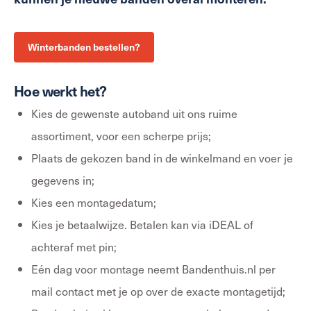
Winterbanden bestellen?
Hoe werkt het?
Kies de gewenste autoband uit ons ruime
assortiment, voor een scherpe prijs;
Plaats de gekozen band in de winkelmand en voer je
gegevens in;
Kies een montagedatum;
Kies je betaalwijze. Betalen kan via iDEAL of
achteraf met pin;
Eén dag voor montage neemt Bandenthuis.nl per
mail contact met je op over de exacte montagetijd;